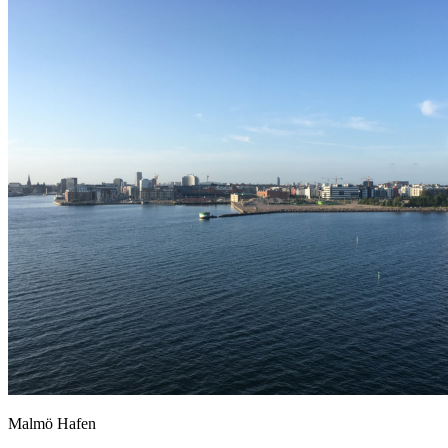
Malmö Hafen