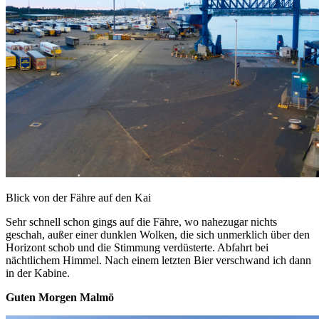
Blick von der Fähre auf den Kai
Sehr schnell schon gings auf die Fähre, wo nahezugar nichts
geschah, außer einer dunklen Wolken, die sich unmerklich über den
Horizont schob und die Stimmung verdüsterte. Abfahrt bei
nächtlichem Himmel. Nach einem letzten Bier verschwand ich dann
in der Kabine.
Guten Morgen Malmö