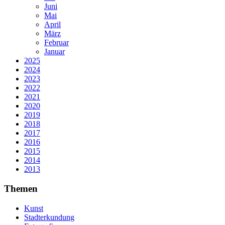
Juni
Mai
April
März
Februar
Januar
2025
2024
2023
2022
2021
2020
2019
2018
2017
2016
2015
2014
2013
Themen
Kunst
Stadterkundung