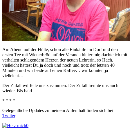
Am Abend auf der Hütte, schon alle Einkäufe im Dorf und den
ersten Tee mit Wienerbröd auf der Veranda hinter mir, dachte ich mit
verhalten schlagendem Herzen der netten Lehrerin, so Hach,
vielleicht hättest Du ja doch und noch und trotz der letzten 40
Minuten und wir beide auf einen Kaffee… wir könnten ja
vielleicht…
Der Zufall würfelte uns zusammen. Der Zufall trennte uns auch
wieder. Bis bald.
* * * *
Gelegentliche Updates zu meinem Aufenthalt finden sich bei
Twitter
.
0