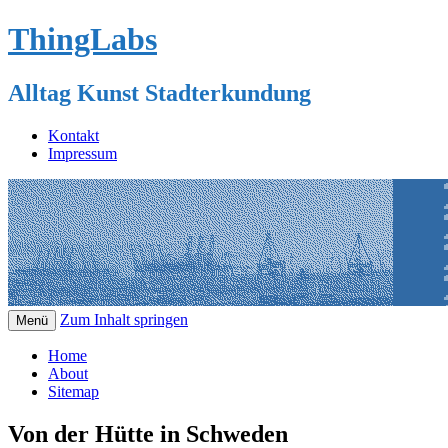
ThingLabs
Alltag Kunst Stadterkundung
Kontakt
Impressum
Zum Inhalt springen
Menü
Home
About
Sitemap
Von der Hütte in Schweden