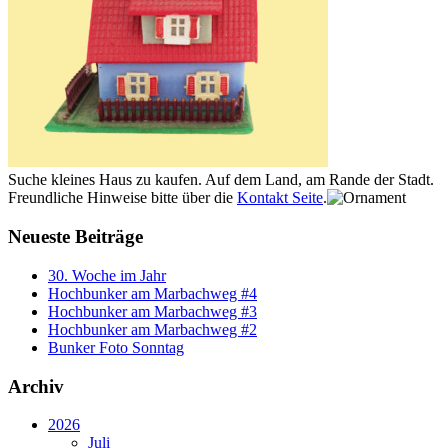
Suche kleines Haus zu kaufen. Auf dem Land, am Rande der Stadt.
Freundliche Hinweise bitte über die
Kontakt Seite
.
Neueste Beiträge
30. Woche im Jahr
Hochbunker am Marbachweg #4
Hochbunker am Marbachweg #3
Hochbunker am Marbachweg #2
Bunker Foto Sonntag
Archiv
2026
Juli