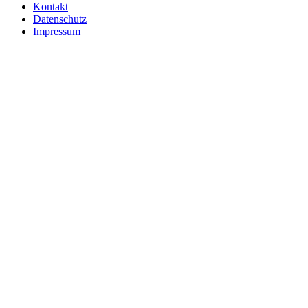
Kontakt
Datenschutz
Impressum