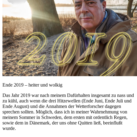
Ende 2019 – heiter und wolkig
Das Jahr 2019 war nach meinem Dafürhalten insgesamt zu nass und
zu kühl, auch wenn die drei Hitzewellen (Ende Juni, Ende Juli und
Ende August) und die Annahmen der Wetterforscher dagegen
sprechen sollten. Möglich, dass ich in meiner Wahrnehmung von
meinem Sommer in Schweden, dem ersten mit ordentlich Regen,
sowie dem in Dänemark, der uns ohne Quitten ließ, beeinflußt
wurde.