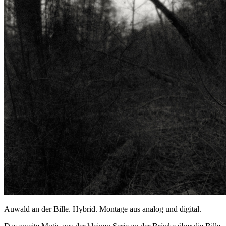
Auwald an der Bille. Hybrid. Montage aus analog und digital.