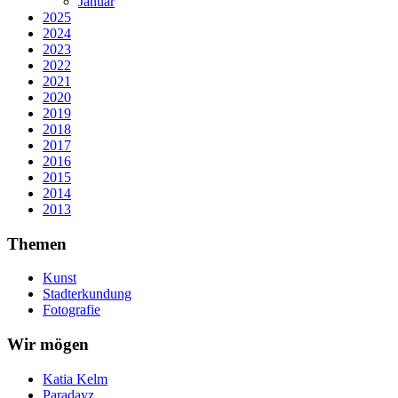
Januar
2025
2024
2023
2022
2021
2020
2019
2018
2017
2016
2015
2014
2013
Themen
Kunst
Stadterkundung
Fotografie
Wir mögen
Katia Kelm
Paradayz