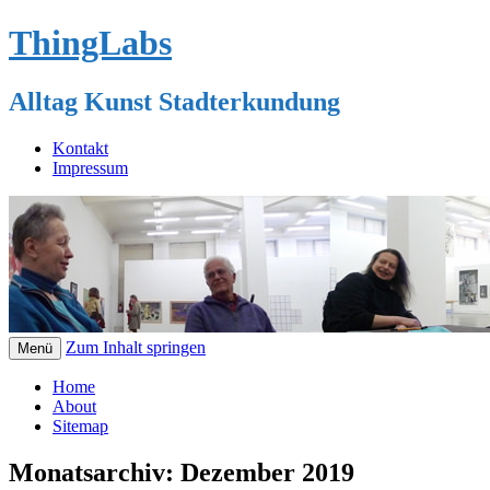
ThingLabs
Alltag Kunst Stadterkundung
Kontakt
Impressum
Zum Inhalt springen
Menü
Home
About
Sitemap
Monatsarchiv:
Dezember 2019