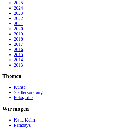
2025
2024
2023
2022
2021
2020
2019
2018
2017
2016
2015
2014
2013
Themen
Kunst
Stadterkundung
Fotografie
Wir mögen
Katia Kelm
Paradayz