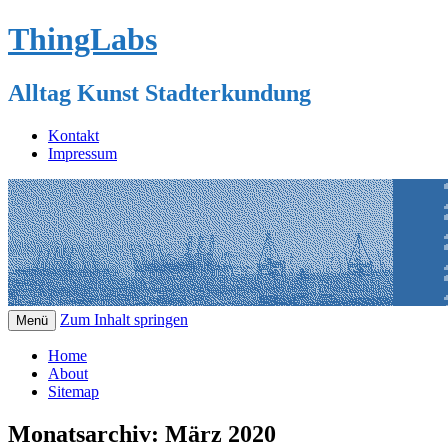
ThingLabs
Alltag Kunst Stadterkundung
Kontakt
Impressum
Zum Inhalt springen
Menü
Home
About
Sitemap
Monatsarchiv:
März 2020