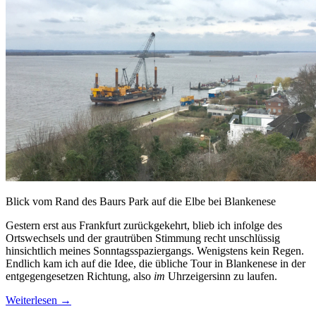
Blick vom Rand des Baurs Park auf die Elbe bei Blankenese
Gestern erst aus Frankfurt zurückgekehrt, blieb ich infolge des
Ortswechsels und der grautrüben Stimmung recht unschlüssig
hinsichtlich meines Sonntagsspaziergangs. Wenigstens kein Regen.
Endlich kam ich auf die Idee, die übliche Tour in Blankenese in der
entgegengesetzen Richtung, also
im
Uhrzeigersinn zu laufen.
Weiterlesen
→