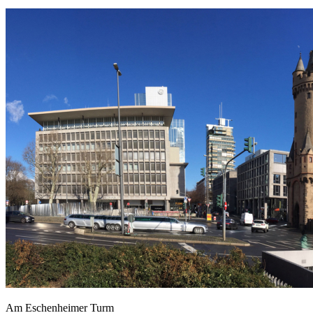
Am Eschenheimer Turm