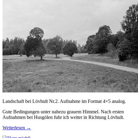
Landschaft bei Lövhult Nr.2. Aufnahme im Format 4×5 analog.
Gute Bedingungen unter nahezu grauem Himmel. Nach ersten
Aufnahmen bei Husgölen fuhr ich weiter in Richtung Lövhult.
Weiterlesen
→