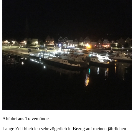
Abfahrt aus Travemünde
Lange Zeit blieb ich sehr zögerlich in Bezug auf meinen jährlichen