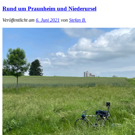
Rund um Praunheim und Niederursel
Veröffentlicht am
6. Juni 2021
von
Stefan B.