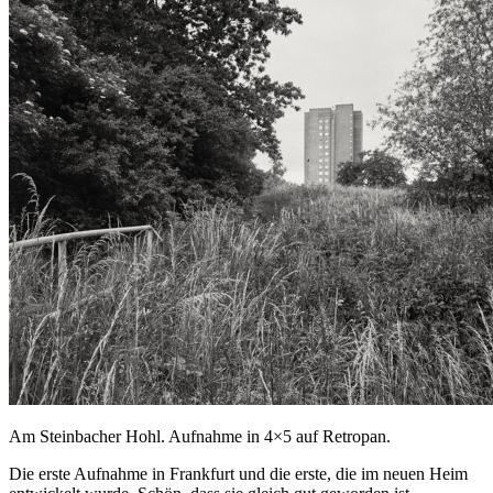
Am Steinbacher Hohl. Aufnahme in 4×5 auf Retropan.
Die erste Aufnahme in Frankfurt und die erste, die im neuen Heim