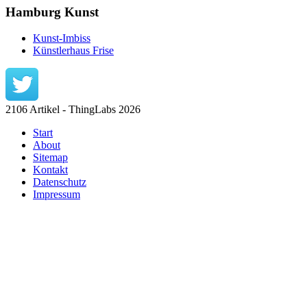
Hamburg Kunst
Kunst-Imbiss
Künstlerhaus Frise
2106 Artikel - ThingLabs 2026
Start
About
Sitemap
Kontakt
Datenschutz
Impressum