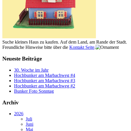
Suche kleines Haus zu kaufen. Auf dem Land, am Rande der Stadt.
Freundliche Hinweise bitte über die
Kontakt Seite
.
Neueste Beiträge
30. Woche im Jahr
Hochbunker am Marbachweg #4
Hochbunker am Marbachweg #3
Hochbunker am Marbachweg #2
Bunker Foto Sonntag
Archiv
2026
Juli
Juni
Mai