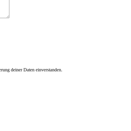
rung deiner Daten einverstanden.