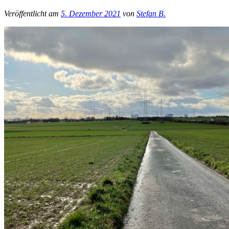
Veröffentlicht am
5. Dezember 2021
von
Stefan B.