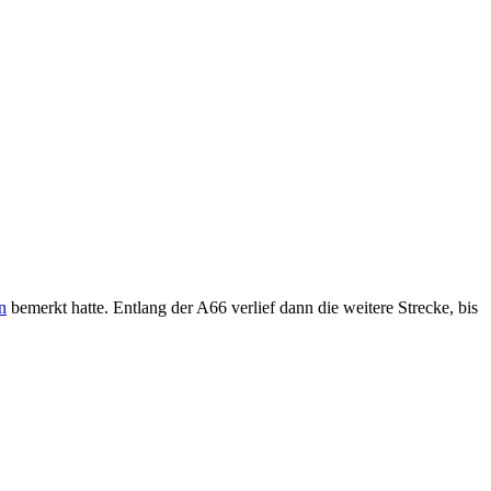
n
bemerkt hatte. Entlang der A66 verlief dann die weitere Strecke, bis