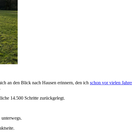
ich an den Blick nach Hausen erinnern, den ich
schon vor vielen Jahre
.
tliche 14.500 Schritte zurückgelegt.
d unterwegs.
ktseite.