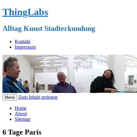
ThingLabs
Alltag Kunst Stadterkundung
Kontakt
Impressum
Zum Inhalt springen
Menü
Home
About
Sitemap
6 Tage Paris