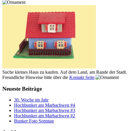
Suche kleines Haus zu kaufen. Auf dem Land, am Rande der Stadt.
Freundliche Hinweise bitte über die
Kontakt Seite
.
Neueste Beiträge
30. Woche im Jahr
Hochbunker am Marbachweg #4
Hochbunker am Marbachweg #3
Hochbunker am Marbachweg #2
Bunker Foto Sonntag