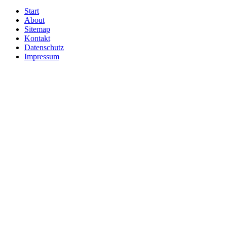
Start
About
Sitemap
Kontakt
Datenschutz
Impressum