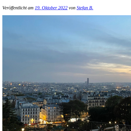
Veröffentlicht am
19. Oktober 2022
von
Stefan B.