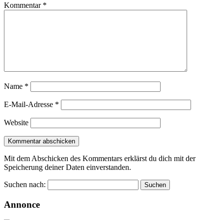
Kommentar
*
Name
*
E-Mail-Adresse
*
Website
Mit dem Abschicken des Kommentars erklärst du dich mit der
Speicherung deiner Daten einverstanden.
Suchen nach:
Annonce