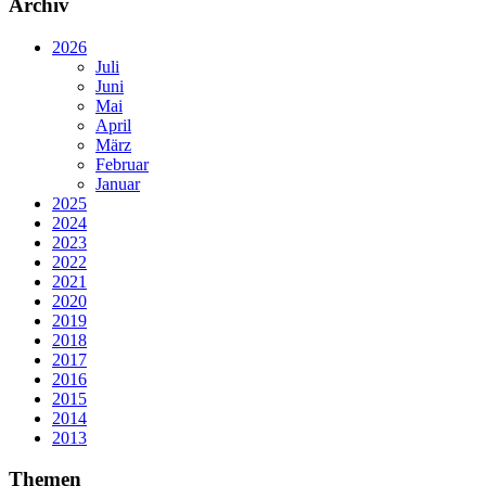
Archiv
2026
Juli
Juni
Mai
April
März
Februar
Januar
2025
2024
2023
2022
2021
2020
2019
2018
2017
2016
2015
2014
2013
Themen