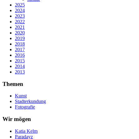
2025
2024
2023
2022
2021
2020
2019
2018
2017
2016
2015
2014
2013
Themen
Kunst
Stadterkundung
Fotografie
Wir mögen
Katia Kelm
Paradayz