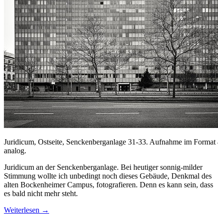
Juridicum, Ostseite, Senckenberganlage 31-33. Aufnahme im Format
analog.
Juridicum an der Senckenberganlage. Bei heutiger sonnig-milder
Stimmung wollte ich unbedingt noch dieses Gebäude, Denkmal des
alten Bockenheimer Campus, fotografieren. Denn es kann sein, dass
es bald nicht mehr steht.
Weiterlesen
→