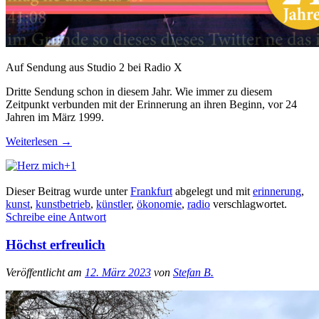
Auf Sendung aus Studio 2 bei Radio X
Dritte Sendung schon in diesem Jahr. Wie immer zu diesem
Zeitpunkt verbunden mit der Erinnerung an ihren Beginn, vor 24
Jahren im März 1999.
Weiterlesen
→
+1
Dieser Beitrag wurde unter
Frankfurt
abgelegt und mit
erinnerung
,
kunst
,
kunstbetrieb
,
künstler
,
ökonomie
,
radio
verschlagwortet.
Schreibe eine Antwort
Höchst erfreulich
Veröffentlicht am
12. März 2023
von
Stefan B.