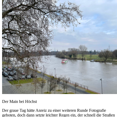
Der Main bei Höchst
Der graue Tag hätte Anreiz zu einer weiteren Runde Fotografie
geboten, doch dann setzte leichter Regen ein, der schnell die Straßen