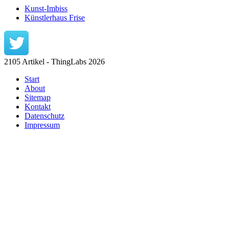
Kunst-Imbiss
Künstlerhaus Frise
2105 Artikel - ThingLabs 2026
Start
About
Sitemap
Kontakt
Datenschutz
Impressum