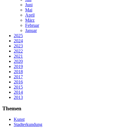
Juni
Mai
April
März
Februar
Januar
2025
2024
2023
2022
2021
2020
2019
2018
2017
2016
2015
2014
2013
Themen
Kunst
Stadterkundung