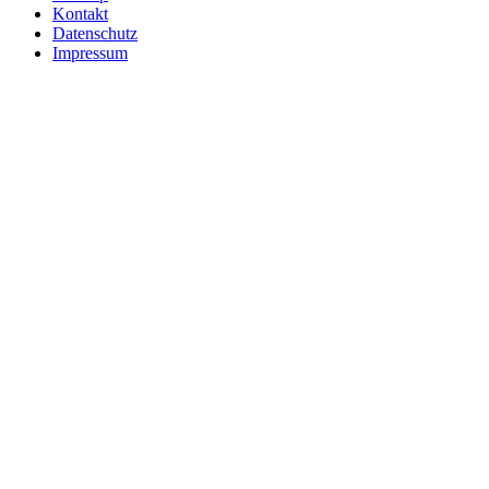
Kontakt
Datenschutz
Impressum