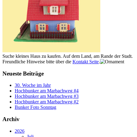
Suche kleines Haus zu kaufen. Auf dem Land, am Rande der Stadt.
Freundliche Hinweise bitte über die
Kontakt Seite
.
Neueste Beiträge
30. Woche im Jahr
Hochbunker am Marbachweg #4
Hochbunker am Marbachweg #3
Hochbunker am Marbachweg #2
Bunker Foto Sonntag
Archiv
2026
Juli