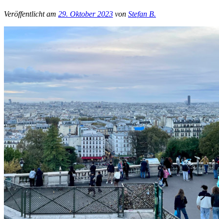
Veröffentlicht am
29. Oktober 2023
von
Stefan B.