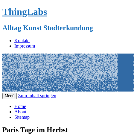
ThingLabs
Alltag Kunst Stadterkundung
Kontakt
Impressum
Zum Inhalt springen
Menü
Home
About
Sitemap
Paris Tage im Herbst