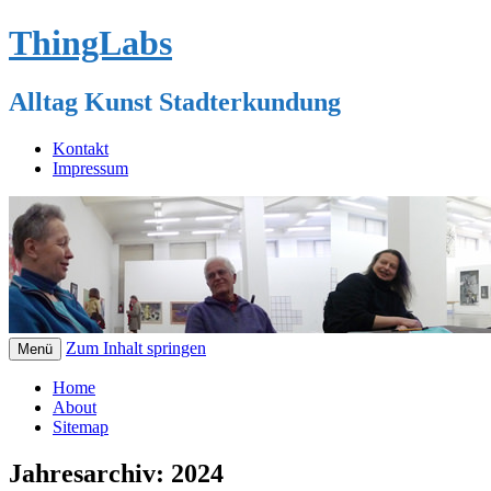
ThingLabs
Alltag Kunst Stadterkundung
Kontakt
Impressum
Zum Inhalt springen
Menü
Home
About
Sitemap
Jahresarchiv:
2024