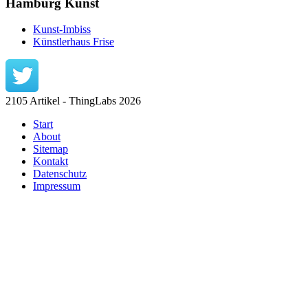
Hamburg Kunst
Kunst-Imbiss
Künstlerhaus Frise
2105 Artikel - ThingLabs 2026
Start
About
Sitemap
Kontakt
Datenschutz
Impressum