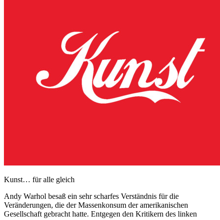
Kunst… für alle gleich
Andy Warhol besaß ein sehr scharfes Verständnis für die
Veränderungen, die der Massenkonsum der amerikanischen
Gesellschaft gebracht hatte. Entgegen den Kritikern des linken