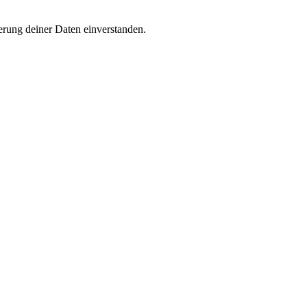
rung deiner Daten einverstanden.