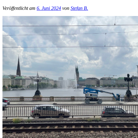
Veröffentlicht am
6. Juni 2024
von
Stefan B.