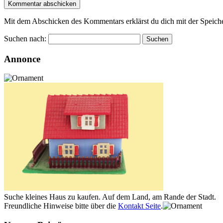
Mit dem Abschicken des Kommentars erklärst du dich mit der Speiche
Suchen nach:
Annonce
Suche kleines Haus zu kaufen. Auf dem Land, am Rande der Stadt.
Freundliche Hinweise bitte über die
Kontakt Seite
.