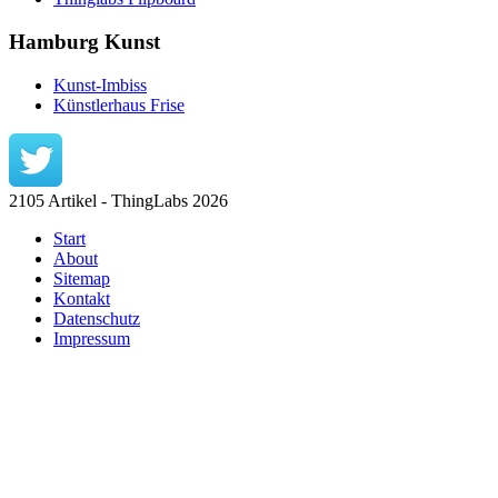
Hamburg Kunst
Kunst-Imbiss
Künstlerhaus Frise
2105 Artikel - ThingLabs 2026
Start
About
Sitemap
Kontakt
Datenschutz
Impressum