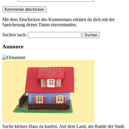
Mit dem Abschicken des Kommentars erklärst du dich mit der
Speicherung deiner Daten einverstanden.
Suchen nach:
Annonce
Suche kleines Haus zu kaufen. Auf dem Land, am Rande der Stadt.