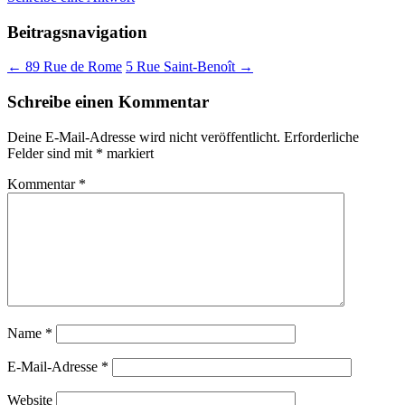
Beitragsnavigation
←
89 Rue de Rome
5 Rue Saint-Benoît
→
Schreibe einen Kommentar
Deine E-Mail-Adresse wird nicht veröffentlicht.
Erforderliche
Felder sind mit
*
markiert
Kommentar
*
Name
*
E-Mail-Adresse
*
Website