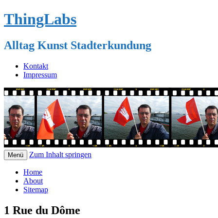
ThingLabs
Alltag Kunst Stadterkundung
Kontakt
Impressum
Zum Inhalt springen
Menü
Home
About
Sitemap
1 Rue du Dôme