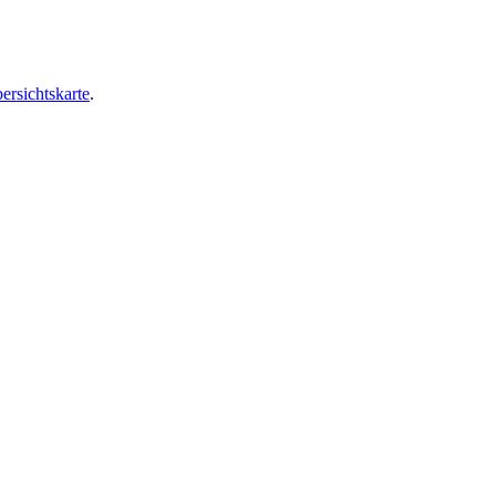
ersichtskarte
.