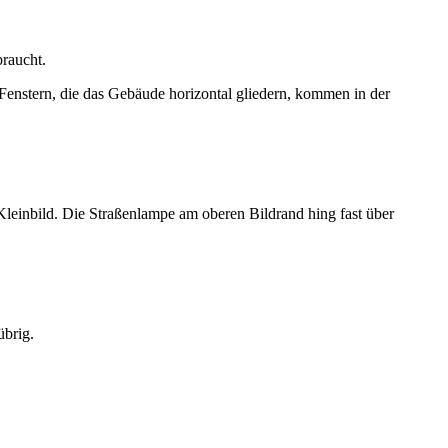
raucht.
 Fenstern, die das Gebäude horizontal gliedern, kommen in der
Kleinbild. Die Straßenlampe am oberen Bildrand hing fast über
übrig.