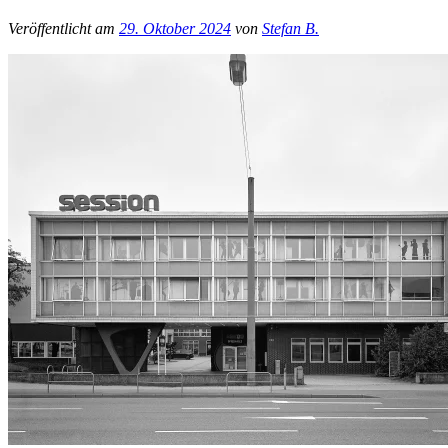
Veröffentlicht am
29. Oktober 2024
von
Stefan B.