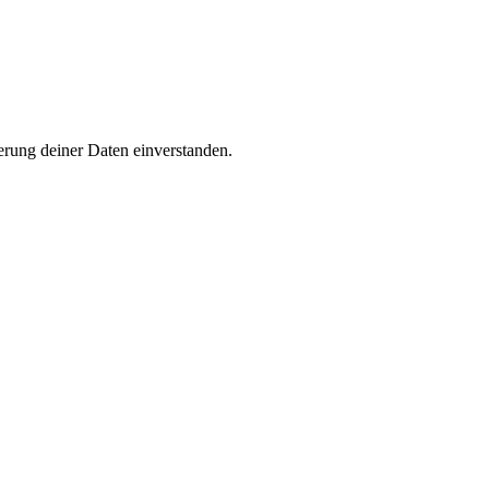
rung deiner Daten einverstanden.