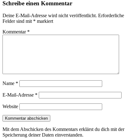
Schreibe einen Kommentar
Deine E-Mail-Adresse wird nicht veröffentlicht.
Erforderliche
Felder sind mit
*
markiert
Kommentar
*
Name
*
E-Mail-Adresse
*
Website
Mit dem Abschicken des Kommentars erklärst du dich mit der
Speicherung deiner Daten einverstanden.