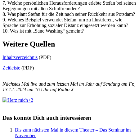
7. Welche persönlichen Herausforderungen erlebte Stefan bei seinen
Begegnungen mit alten Schulfreunden?
8. Was plant Stefan für die Zeit nach seiner Rückkehr aus Potsdam?
9. Welches Beispiel verwendet Stefan, um zu illustrieren, wie
Sprache zur Erhöhung sozialer Distanz eingesetzt werden kann?
10. Was ist mit „Sane Washing“ gemeint?
Weitere Quellen
Inhaltsverzeichnis
(PDF)
Zeitleiste
(PDF)
Nächstes Mal live und zum letzten Mal im Jahr auf Sendung am Fr.,
13.12. 2024 um 16 Uhr auf Radio X
+2
Das könnte Dich auch interessieren
Bis zum nächsten Mal in diesem Theater – Das Seminar im
November