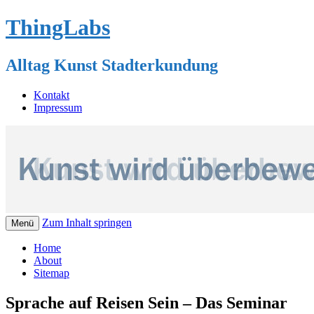
ThingLabs
Alltag Kunst Stadterkundung
Kontakt
Impressum
Zum Inhalt springen
Menü
Home
About
Sitemap
Sprache auf Reisen Sein – Das Seminar