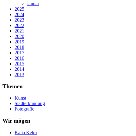
Januar
2025
2024
2023
2022
2021
2020
2019
2018
2017
2016
2015
2014
2013
Themen
Kunst
Stadterkundung
Fotografie
Wir mögen
Katia Kelm