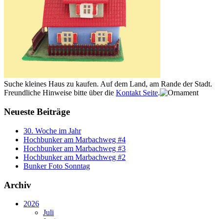
Suche kleines Haus zu kaufen. Auf dem Land, am Rande der Stadt.
Freundliche Hinweise bitte über die
Kontakt Seite
.
Neueste Beiträge
30. Woche im Jahr
Hochbunker am Marbachweg #4
Hochbunker am Marbachweg #3
Hochbunker am Marbachweg #2
Bunker Foto Sonntag
Archiv
2026
Juli