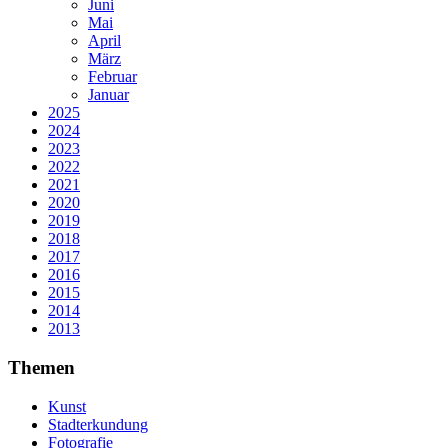
Juni
Mai
April
März
Februar
Januar
2025
2024
2023
2022
2021
2020
2019
2018
2017
2016
2015
2014
2013
Themen
Kunst
Stadterkundung
Fotografie