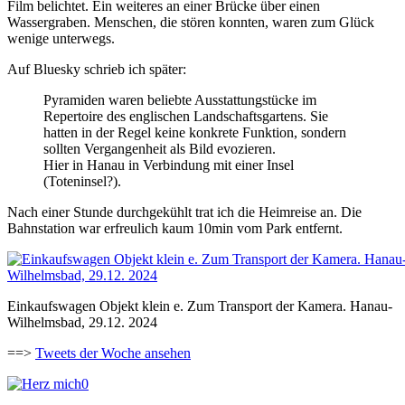
Film belichtet. Ein weiteres an einer Brücke über einen
Wassergraben. Menschen, die stören konnten, waren zum Glück
wenige unterwegs.
Auf Bluesky schrieb ich später:
Pyramiden waren beliebte Ausstattungstücke im
Repertoire des englischen Landschaftsgartens. Sie
hatten in der Regel keine konkrete Funktion, sondern
sollten Vergangenheit als Bild evozieren.
Hier in Hanau in Verbindung mit einer Insel
(Toteninsel?).
Nach einer Stunde durchgekühlt trat ich die Heimreise an. Die
Bahnstation war erfreulich kaum 10min vom Park entfernt.
Einkaufswagen Objekt klein e. Zum Transport der Kamera. Hanau-
Wilhelmsbad, 29.12. 2024
==>
Tweets der Woche ansehen
0