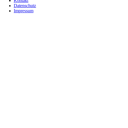
Kontakt
Datenschutz
Impressum