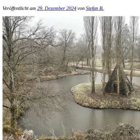
Veröffentlicht am
29. Dezember 2024
von
Stefan B.