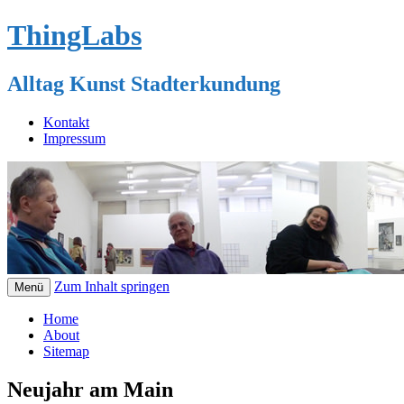
ThingLabs
Alltag Kunst Stadterkundung
Kontakt
Impressum
Zum Inhalt springen
Menü
Home
About
Sitemap
Neujahr am Main