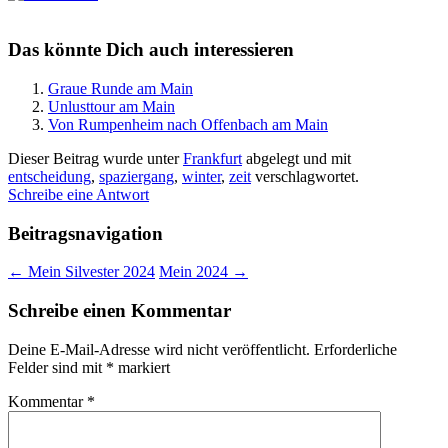
Das könnte Dich auch interessieren
Graue Runde am Main
Unlusttour am Main
Von Rumpenheim nach Offenbach am Main
Dieser Beitrag wurde unter
Frankfurt
abgelegt und mit
entscheidung
,
spaziergang
,
winter
,
zeit
verschlagwortet.
Schreibe eine Antwort
Beitragsnavigation
←
Mein Silvester 2024
Mein 2024
→
Schreibe einen Kommentar
Deine E-Mail-Adresse wird nicht veröffentlicht.
Erforderliche
Felder sind mit
*
markiert
Kommentar
*