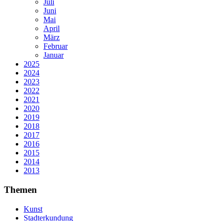
Juli
Juni
Mai
April
März
Februar
Januar
2025
2024
2023
2022
2021
2020
2019
2018
2017
2016
2015
2014
2013
Themen
Kunst
Stadterkundung