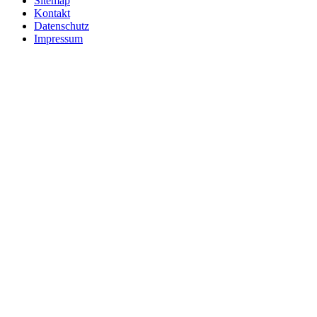
Sitemap
Kontakt
Datenschutz
Impressum