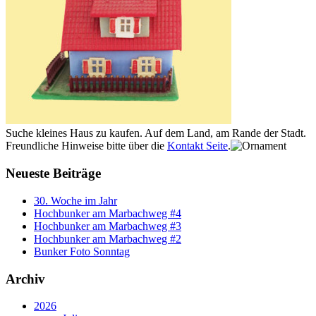
Suche kleines Haus zu kaufen. Auf dem Land, am Rande der Stadt.
Freundliche Hinweise bitte über die
Kontakt Seite
.
Neueste Beiträge
30. Woche im Jahr
Hochbunker am Marbachweg #4
Hochbunker am Marbachweg #3
Hochbunker am Marbachweg #2
Bunker Foto Sonntag
Archiv
2026