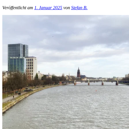
Veröffentlicht am
1. Januar 2025
von
Stefan B.