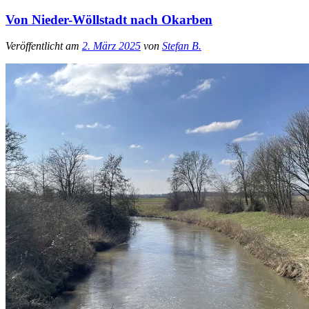
Von Nieder-Wöllstadt nach Okarben
Veröffentlicht am
2. März 2025
von
Stefan B.