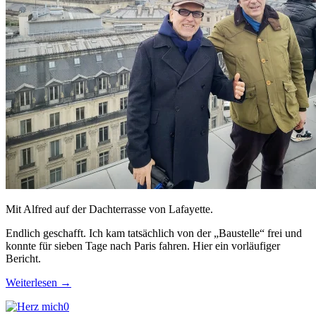
Mit Alfred auf der Dachterrasse von Lafayette.
Endlich geschafft. Ich kam tatsächlich von der „Baustelle“ frei und
konnte für sieben Tage nach Paris fahren. Hier ein vorläufiger
Bericht.
Weiterlesen
→
0