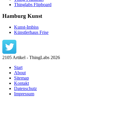
Thinglabs Flipboard
Hamburg Kunst
Kunst-Imbiss
Künstlerhaus Frise
2105 Artikel - ThingLabs 2026
Start
About
Sitemap
Kontakt
Datenschutz
Impressum