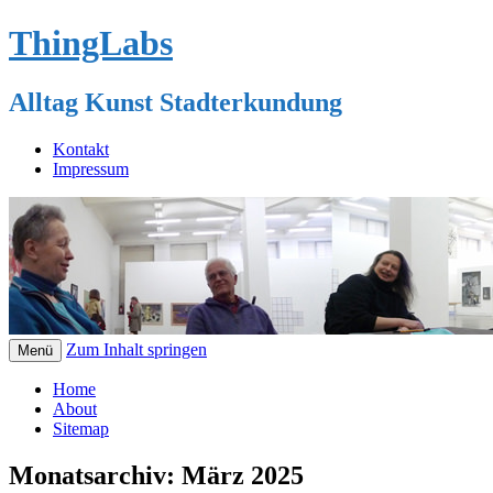
ThingLabs
Alltag Kunst Stadterkundung
Kontakt
Impressum
Zum Inhalt springen
Menü
Home
About
Sitemap
Monatsarchiv:
März 2025