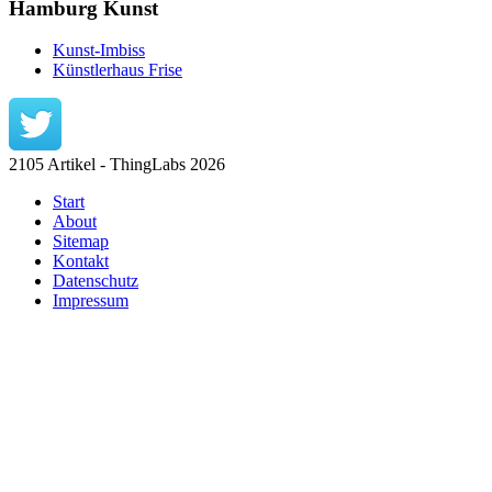
Hamburg Kunst
Kunst-Imbiss
Künstlerhaus Frise
2105 Artikel - ThingLabs 2026
Start
About
Sitemap
Kontakt
Datenschutz
Impressum