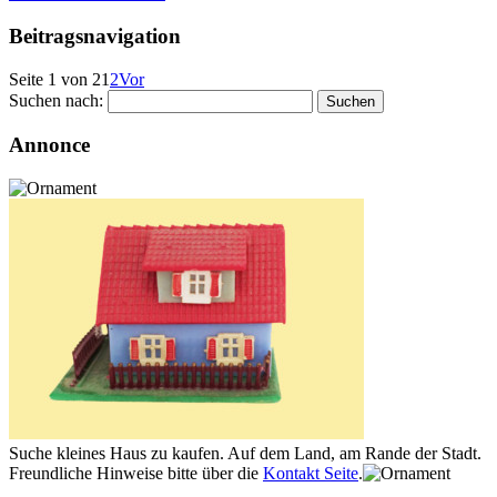
Beitragsnavigation
Seite 1 von 2
1
2
Vor
Suchen nach:
Annonce
Suche kleines Haus zu kaufen. Auf dem Land, am Rande der Stadt.
Freundliche Hinweise bitte über die
Kontakt Seite
.