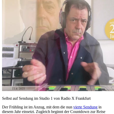
Selbst auf Sendung im Studio 1 von Radio X Frankfurt
Der Frühling ist im Anzug, mit dem die nun
vierte Sendung
in
diesem Jahr einsetzt. Zugleich beginnt der Countdown zur Reise