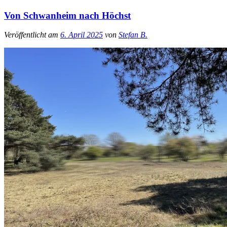
Von Schwanheim nach Höchst
Veröffentlicht am
6. April 2025
von
Stefan B.