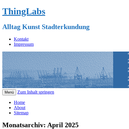
ThingLabs
Alltag Kunst Stadterkundung
Kontakt
Impressum
Zum Inhalt springen
Menü
Home
About
Sitemap
Monatsarchiv:
April 2025