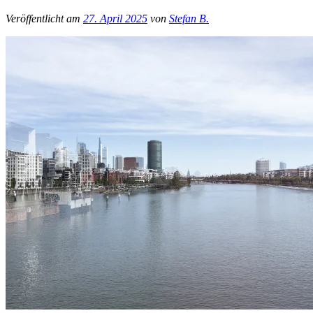
Veröffentlicht am
27. April 2025
von
Stefan B.