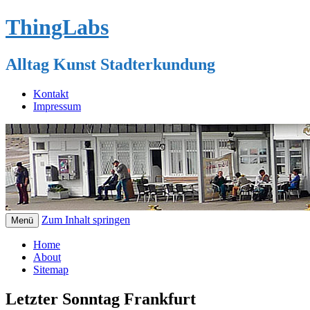
ThingLabs
Alltag Kunst Stadterkundung
Kontakt
Impressum
Zum Inhalt springen
Menü
Home
About
Sitemap
Letzter Sonntag Frankfurt