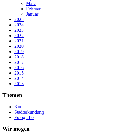
März
Februar
Januar
2025
2024
2023
2022
2021
2020
2019
2018
2017
2016
2015
2014
2013
Themen
Kunst
Stadterkundung
Fotografie
Wir mögen