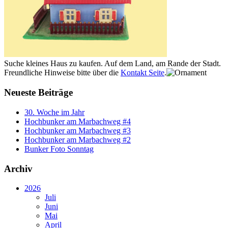
Suche kleines Haus zu kaufen. Auf dem Land, am Rande der Stadt.
Freundliche Hinweise bitte über die
Kontakt Seite
.
Neueste Beiträge
30. Woche im Jahr
Hochbunker am Marbachweg #4
Hochbunker am Marbachweg #3
Hochbunker am Marbachweg #2
Bunker Foto Sonntag
Archiv
2026
Juli
Juni
Mai
April