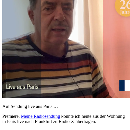
Auf Sendung live aus Paris …
Premiere.
Meine Radiosendung
konnte ich heute aus der Wohnung
in Paris live nach Frankfurt zu Radio X übertragen.