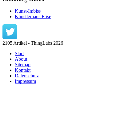
Kunst-Imbiss
Künstlerhaus Frise
2105 Artikel - ThingLabs 2026
Start
About
Sitemap
Kontakt
Datenschutz
Impressum