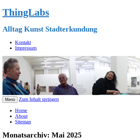
ThingLabs
Alltag Kunst Stadterkundung
Kontakt
Impressum
Zum Inhalt springen
Menü
Home
About
Sitemap
Monatsarchiv:
Mai 2025