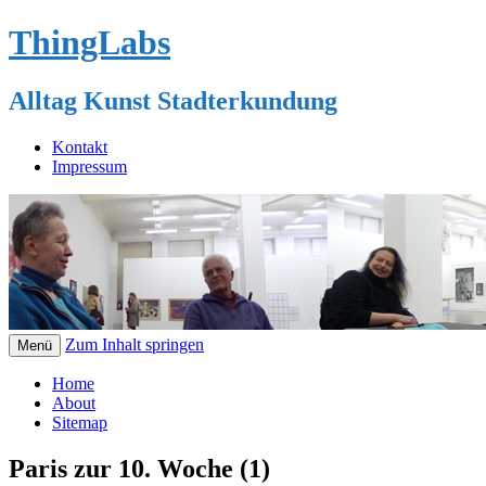
ThingLabs
Alltag Kunst Stadterkundung
Kontakt
Impressum
Zum Inhalt springen
Menü
Home
About
Sitemap
Paris zur 10. Woche (1)