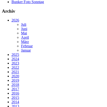
Bunker Foto Sonntag
Archiv
2026
Juli
Juni
Mai
April
März
Februar
Januar
2025
2024
2023
2022
2021
2020
2019
2018
2017
2016
2015
2014
2013