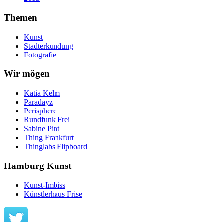
Themen
Kunst
Stadterkundung
Fotografie
Wir mögen
Katia Kelm
Paradayz
Perisphere
Rundfunk Frei
Sabine Pint
Thing Frankfurt
Thinglabs Flipboard
Hamburg Kunst
Kunst-Imbiss
Künstlerhaus Frise