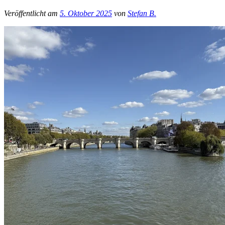
Veröffentlicht am
5. Oktober 2025
von
Stefan B.