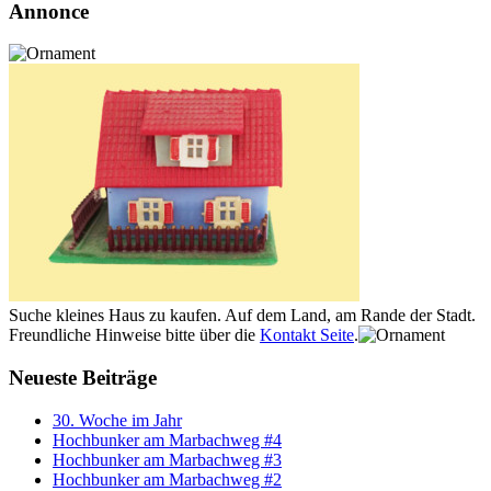
Annonce
Suche kleines Haus zu kaufen. Auf dem Land, am Rande der Stadt.
Freundliche Hinweise bitte über die
Kontakt Seite
.
Neueste Beiträge
30. Woche im Jahr
Hochbunker am Marbachweg #4
Hochbunker am Marbachweg #3
Hochbunker am Marbachweg #2