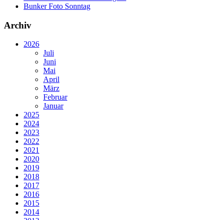
Bunker Foto Sonntag
Archiv
2026
Juli
Juni
Mai
April
März
Februar
Januar
2025
2024
2023
2022
2021
2020
2019
2018
2017
2016
2015
2014