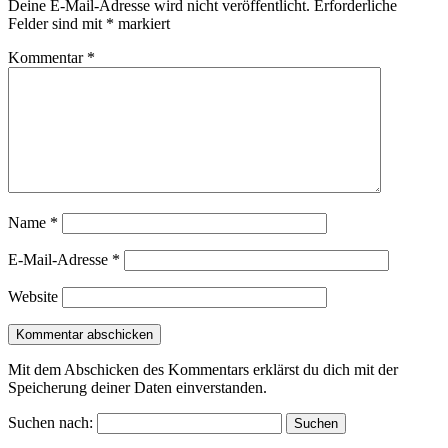
Deine E-Mail-Adresse wird nicht veröffentlicht.
Erforderliche
Felder sind mit
*
markiert
Kommentar
*
Name
*
E-Mail-Adresse
*
Website
Mit dem Abschicken des Kommentars erklärst du dich mit der
Speicherung deiner Daten einverstanden.
Suchen nach: