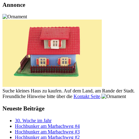
Annonce
Suche kleines Haus zu kaufen. Auf dem Land, am Rande der Stadt.
Freundliche Hinweise bitte über die
Kontakt Seite
.
Neueste Beiträge
30. Woche im Jahr
Hochbunker am Marbachweg #4
Hochbunker am Marbachweg #3
Hochbunker am Marbachweg #2