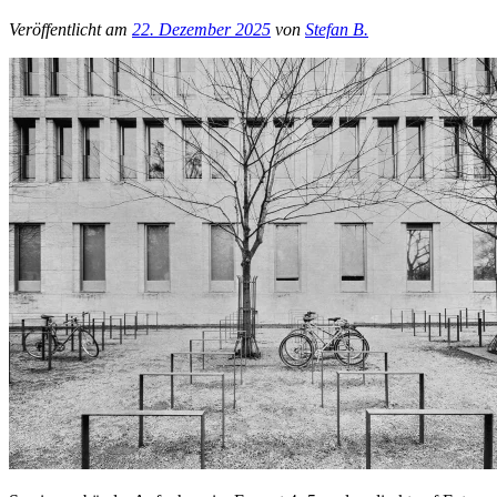
Veröffentlicht am
22. Dezember 2025
von
Stefan B.