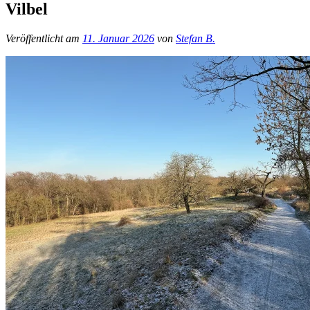
Vilbel
Veröffentlicht am
11. Januar 2026
von
Stefan B.