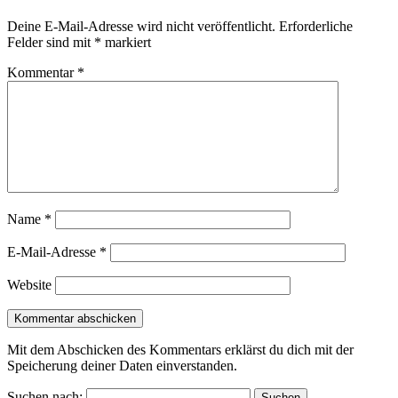
Deine E-Mail-Adresse wird nicht veröffentlicht.
Erforderliche
Felder sind mit
*
markiert
Kommentar
*
Name
*
E-Mail-Adresse
*
Website
Mit dem Abschicken des Kommentars erklärst du dich mit der
Speicherung deiner Daten einverstanden.
Suchen nach: