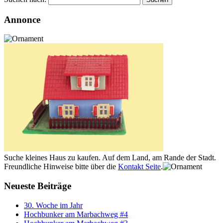
Annonce
Suche kleines Haus zu kaufen. Auf dem Land, am Rande der Stadt.
Freundliche Hinweise bitte über die
Kontakt Seite
.
Neueste Beiträge
30. Woche im Jahr
Hochbunker am Marbachweg #4