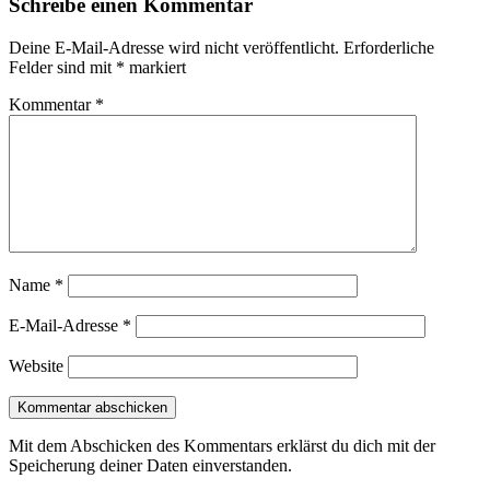
Schreibe einen Kommentar
Deine E-Mail-Adresse wird nicht veröffentlicht.
Erforderliche
Felder sind mit
*
markiert
Kommentar
*
Name
*
E-Mail-Adresse
*
Website
Mit dem Abschicken des Kommentars erklärst du dich mit der
Speicherung deiner Daten einverstanden.