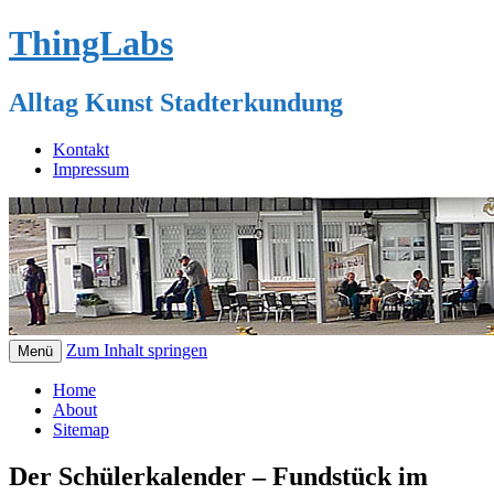
ThingLabs
Alltag Kunst Stadterkundung
Kontakt
Impressum
Zum Inhalt springen
Menü
Home
About
Sitemap
Der Schülerkalender – Fundstück im