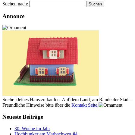
Suchen nach:
Annonce
Suche kleines Haus zu kaufen. Auf dem Land, am Rande der Stadt.
Freundliche Hinweise bitte über die
Kontakt Seite
.
Neueste Beiträge
30. Woche im Jahr
Hochbunker am Marbachweg #4