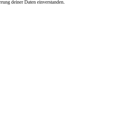
rung deiner Daten einverstanden.