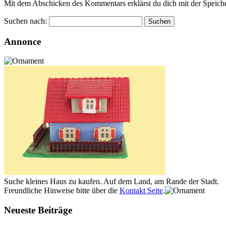
Mit dem Abschicken des Kommentars erklärst du dich mit der Speiche
Suchen nach:
Annonce
Suche kleines Haus zu kaufen. Auf dem Land, am Rande der Stadt.
Freundliche Hinweise bitte über die
Kontakt Seite
.
Neueste Beiträge