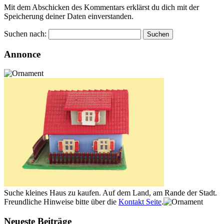
Mit dem Abschicken des Kommentars erklärst du dich mit der
Speicherung deiner Daten einverstanden.
Suchen nach:
Annonce
Suche kleines Haus zu kaufen. Auf dem Land, am Rande der Stadt.
Freundliche Hinweise bitte über die
Kontakt Seite
.
Neueste Beiträge