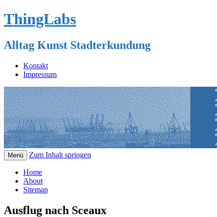
ThingLabs
Alltag Kunst Stadterkundung
Kontakt
Impressum
Zum Inhalt springen
Menü
Home
About
Sitemap
Ausflug nach Sceaux