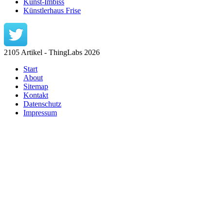
Kunst-Imbiss
Künstlerhaus Frise
2105 Artikel - ThingLabs 2026
Start
About
Sitemap
Kontakt
Datenschutz
Impressum