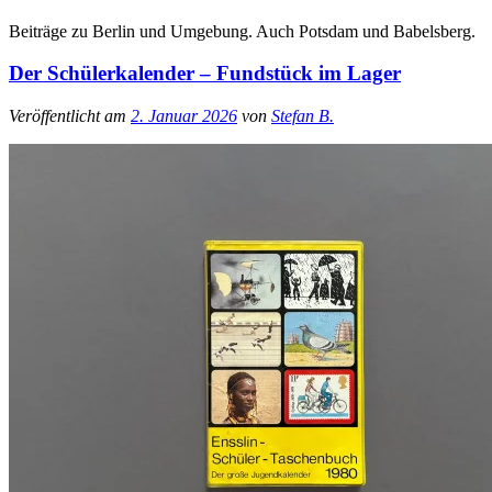
Beiträge zu Berlin und Umgebung. Auch Potsdam und Babelsberg.
Der Schülerkalender – Fundstück im Lager
Veröffentlicht am
2. Januar 2026
von
Stefan B.