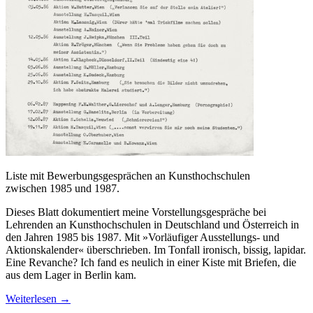
Liste mit Bewerbungsgesprächen an Kunsthochschulen
zwischen 1985 und 1987.
Dieses Blatt dokumentiert meine Vorstellungsgespräche bei
Lehrenden an Kunsthochschulen in Deutschland und Österreich in
den Jahren 1985 bis 1987. Mit »Vorläufiger Ausstellungs- und
Aktionskalender« überschrieben. Im Tonfall ironisch, bissig, lapidar.
Eine Revanche? Ich fand es neulich in einer Kiste mit Briefen, die
aus dem Lager in Berlin kam.
Weiterlesen
→