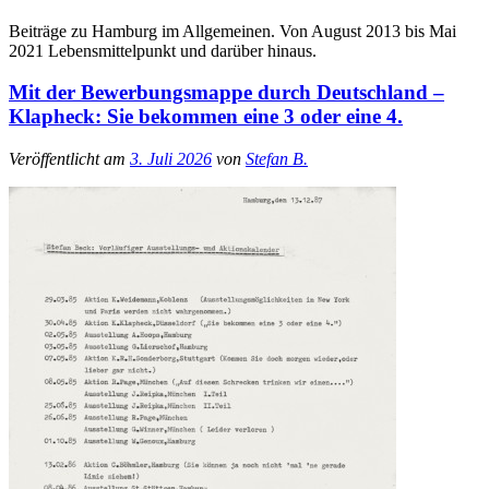
Beiträge zu Hamburg im Allgemeinen. Von August 2013 bis Mai
2021 Lebensmittelpunkt und darüber hinaus.
Mit der Bewerbungsmappe durch Deutschland –
Klapheck: Sie bekommen eine 3 oder eine 4.
Veröffentlicht am
3. Juli 2026
von
Stefan B.