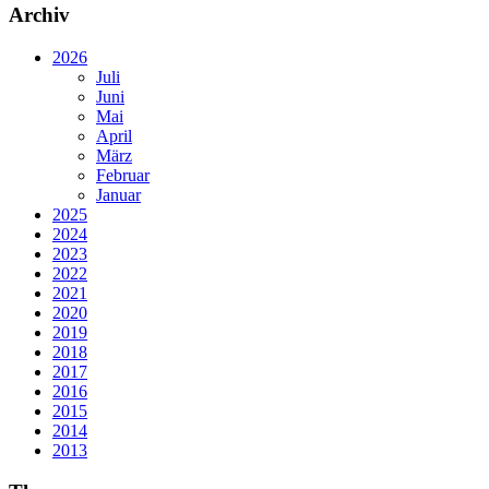
Archiv
2026
Juli
Juni
Mai
April
März
Februar
Januar
2025
2024
2023
2022
2021
2020
2019
2018
2017
2016
2015
2014
2013