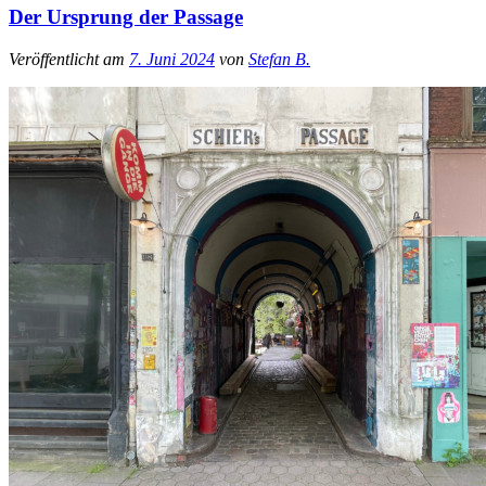
Der Ursprung der Passage
Veröffentlicht am
7. Juni 2024
von
Stefan B.