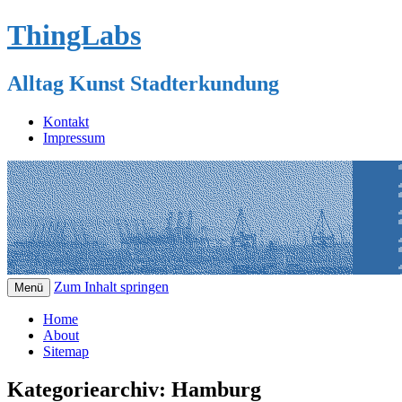
ThingLabs
Alltag Kunst Stadterkundung
Kontakt
Impressum
Zum Inhalt springen
Menü
Home
About
Sitemap
Kategoriearchiv:
Hamburg