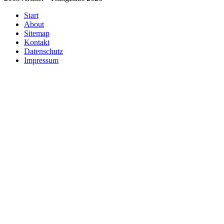
Start
About
Sitemap
Kontakt
Datenschutz
Impressum