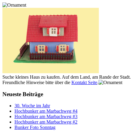
Suche kleines Haus zu kaufen. Auf dem Land, am Rande der Stadt.
Freundliche Hinweise bitte über die
Kontakt Seite
.
Neueste Beiträge
30. Woche im Jahr
Hochbunker am Marbachweg #4
Hochbunker am Marbachweg #3
Hochbunker am Marbachweg #2
Bunker Foto Sonntag