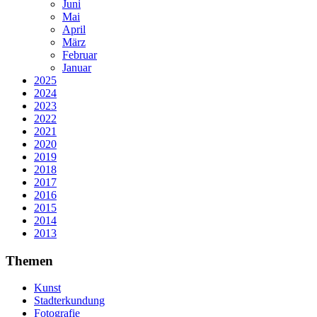
Juni
Mai
April
März
Februar
Januar
2025
2024
2023
2022
2021
2020
2019
2018
2017
2016
2015
2014
2013
Themen
Kunst
Stadterkundung
Fotografie