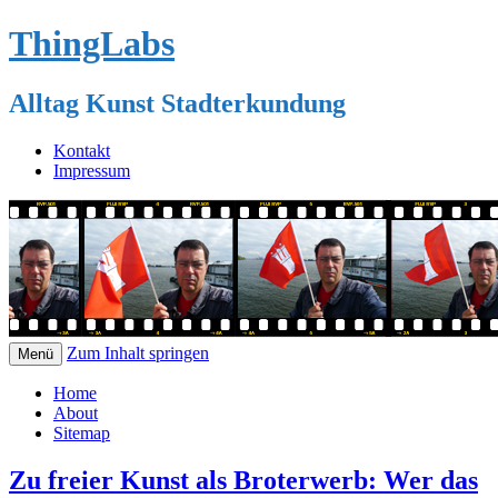
ThingLabs
Alltag Kunst Stadterkundung
Kontakt
Impressum
Zum Inhalt springen
Menü
Home
About
Sitemap
Zu freier Kunst als Broterwerb: Wer das