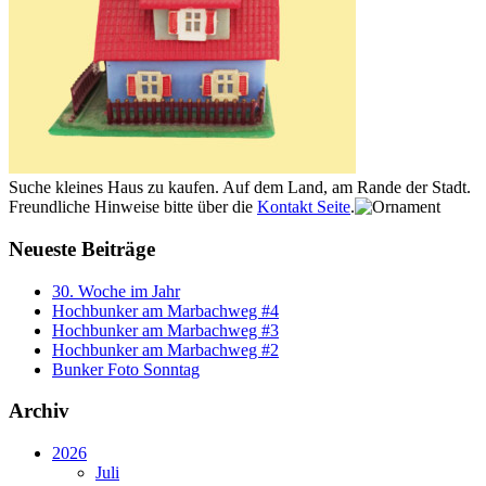
Suche kleines Haus zu kaufen. Auf dem Land, am Rande der Stadt.
Freundliche Hinweise bitte über die
Kontakt Seite
.
Neueste Beiträge
30. Woche im Jahr
Hochbunker am Marbachweg #4
Hochbunker am Marbachweg #3
Hochbunker am Marbachweg #2
Bunker Foto Sonntag
Archiv
2026
Juli