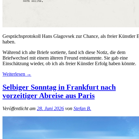
Gesprächsprotokoll Hans Glagovsek zur Chance, als freier Künstler E
haben.
Während ich alte Briefe sortierte, fand ich diese Notiz, die dem
Briefwechsel mit einem älteren Freund entstammte. Sie gab eine
Einschätzung wieder, ob ich als freier Künstler Erfolg haben könnte.
Weiterlesen
→
Selbiger Sonntag in Frankfurt nach
vorzeitiger Abreise aus Paris
Veröffentlicht am
28. Juni 2026
von
Stefan B.