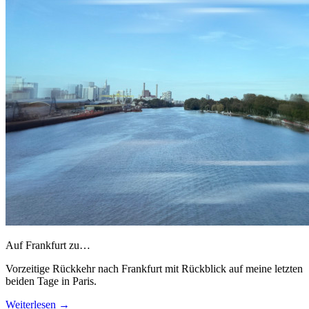
Auf Frankfurt zu…
Vorzeitige Rückkehr nach Frankfurt mit Rückblick auf meine letzten
beiden Tage in Paris.
Weiterlesen
→