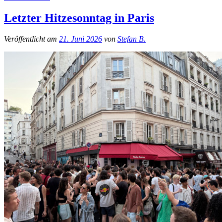
Letzter Hitzesonntag in Paris
Veröffentlicht am
21. Juni 2026
von
Stefan B.