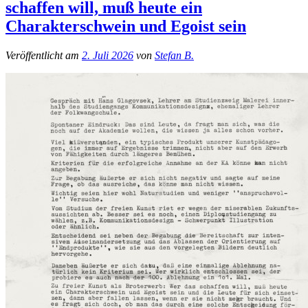
schaffen will, muß heute ein
Charakterschwein und Egoist sein
Veröffentlicht am
2. Juli 2026
von
Stefan B.