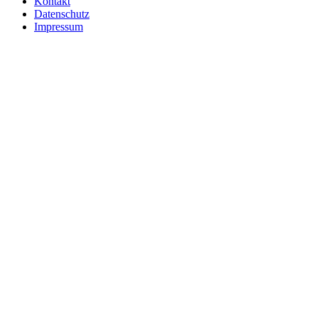
Kontakt
Datenschutz
Impressum