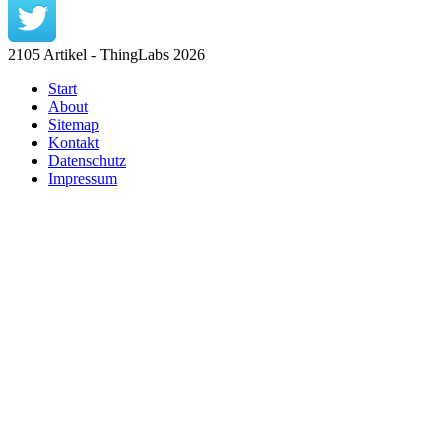
2105 Artikel - ThingLabs 2026
Start
About
Sitemap
Kontakt
Datenschutz
Impressum