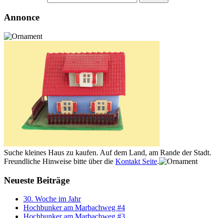
Annonce
Suche kleines Haus zu kaufen. Auf dem Land, am Rande der Stadt.
Freundliche Hinweise bitte über die
Kontakt Seite
.
Neueste Beiträge
30. Woche im Jahr
Hochbunker am Marbachweg #4
Hochbunker am Marbachweg #3