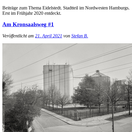
Beiträge zum Thema Eidelstedt. Stadtteil im Nordwesten Hamburgs.
Erst im Frühjahr 2020 entdeckt.
Am Kronsaalsweg #1
Veröffentlicht am
21. April 2021
von
Stefan B.