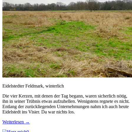
Eidelstedter Feldmark, winterlich
Die vier Kerzen, mit denen der Tag begann, waren sicherlich nötig,
ihn in seiner Trübnis etwas aufzuhellen. Wenigstens regnete es nicht.
Entlang der zurückliegenden Unternehmungen nahm ich auch heute
Eidelstedt ins Visier. Da war nichts los.
Weiterlesen
→
0