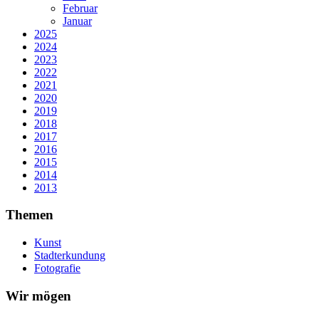
Februar
Januar
2025
2024
2023
2022
2021
2020
2019
2018
2017
2016
2015
2014
2013
Themen
Kunst
Stadterkundung
Fotografie
Wir mögen