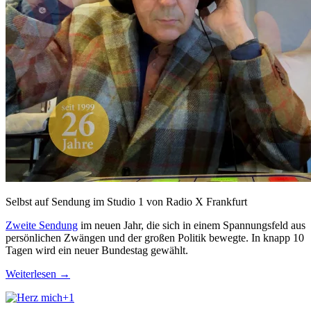
Selbst auf Sendung im Studio 1 von Radio X Frankfurt
Zweite Sendung
im neuen Jahr, die sich in einem Spannungsfeld aus
persönlichen Zwängen und der großen Politik bewegte. In knapp 10
Tagen wird ein neuer Bundestag gewählt.
Weiterlesen
→
+1