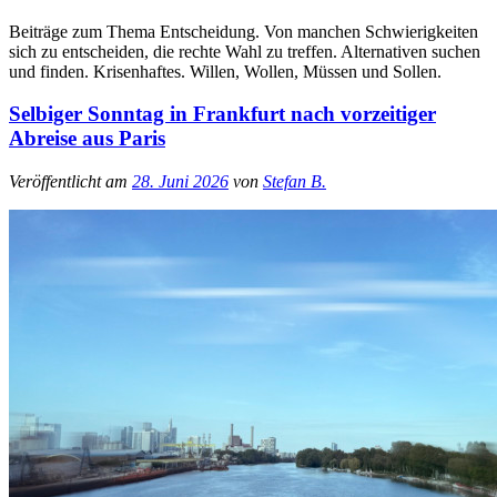
Beiträge zum Thema Entscheidung. Von manchen Schwierigkeiten
sich zu entscheiden, die rechte Wahl zu treffen. Alternativen suchen
und finden. Krisenhaftes. Willen, Wollen, Müssen und Sollen.
Selbiger Sonntag in Frankfurt nach vorzeitiger
Abreise aus Paris
Veröffentlicht am
28. Juni 2026
von
Stefan B.