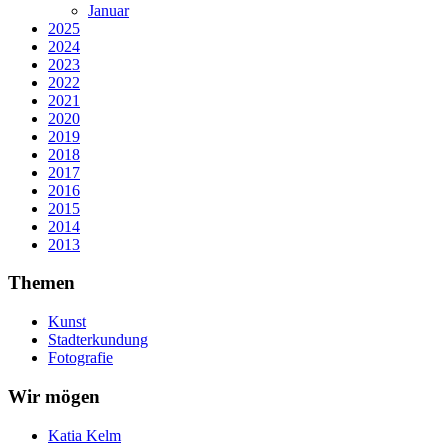
Januar
2025
2024
2023
2022
2021
2020
2019
2018
2017
2016
2015
2014
2013
Themen
Kunst
Stadterkundung
Fotografie
Wir mögen
Katia Kelm