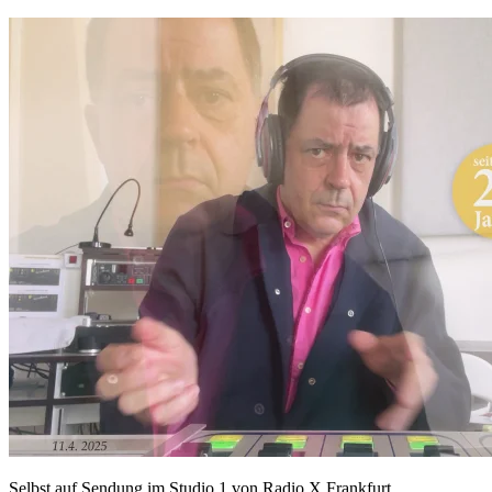
Selbst auf Sendung im Studio 1 von Radio X Frankfurt