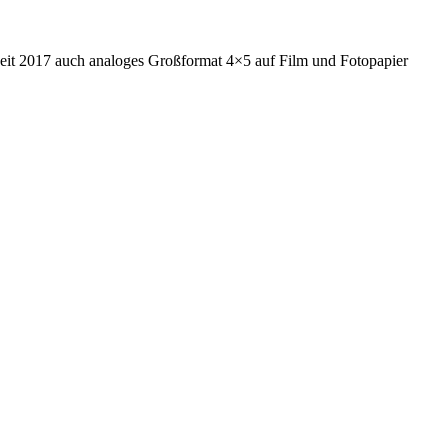
Seit 2017 auch analoges Großformat 4×5 auf Film und Fotopapier