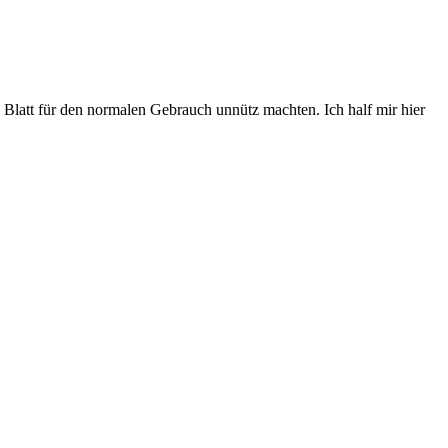
as Blatt für den normalen Gebrauch unnütz machten. Ich half mir hier