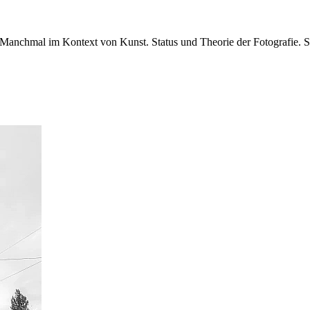
. Manchmal im Kontext von Kunst. Status und Theorie der Fotografie. 