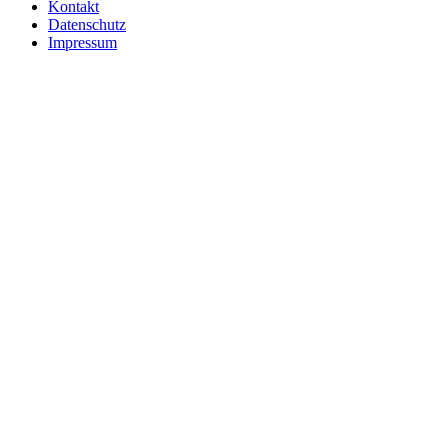
Kontakt
Datenschutz
Impressum