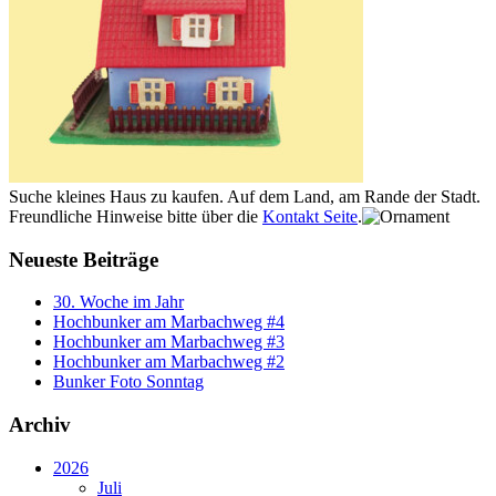
Suche kleines Haus zu kaufen. Auf dem Land, am Rande der Stadt.
Freundliche Hinweise bitte über die
Kontakt Seite
.
Neueste Beiträge
30. Woche im Jahr
Hochbunker am Marbachweg #4
Hochbunker am Marbachweg #3
Hochbunker am Marbachweg #2
Bunker Foto Sonntag
Archiv
2026
Juli