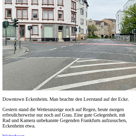
Downtown Eckenheim. Man beachte den Leerstand auf der Ecke.
Gestern stand die Wetteranzeige noch auf Regen, heute morgen
erfreulicherweise nur noch auf Grau. Eine gute Gelegenheit, mit
Rad und Kamera unbekannte Gegenden Frankfurts aufzusuchen,
Eckenheim etwa.