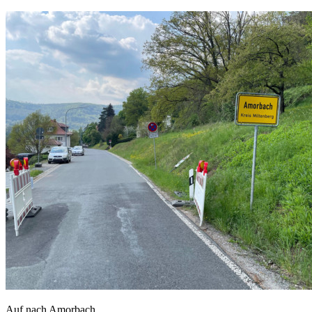
Auf nach Amorbach