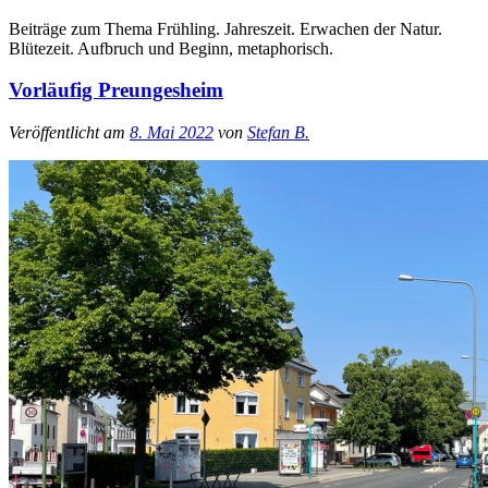
Beiträge zum Thema Frühling. Jahreszeit. Erwachen der Natur.
Blütezeit. Aufbruch und Beginn, metaphorisch.
Vorläufig Preungesheim
Veröffentlicht am
8. Mai 2022
von
Stefan B.