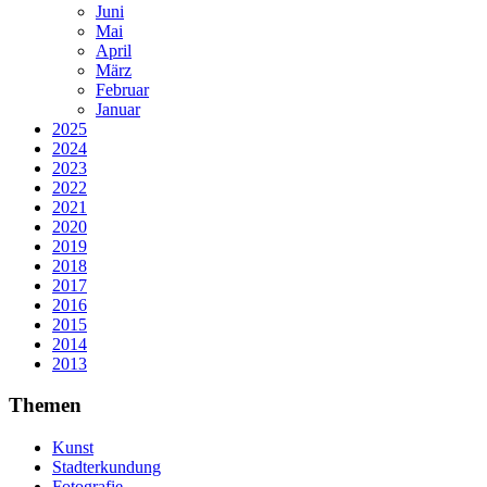
Juni
Mai
April
März
Februar
Januar
2025
2024
2023
2022
2021
2020
2019
2018
2017
2016
2015
2014
2013
Themen
Kunst
Stadterkundung
Fotografie