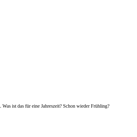
. Was ist das für eine Jahreszeit? Schon wieder Frühling?