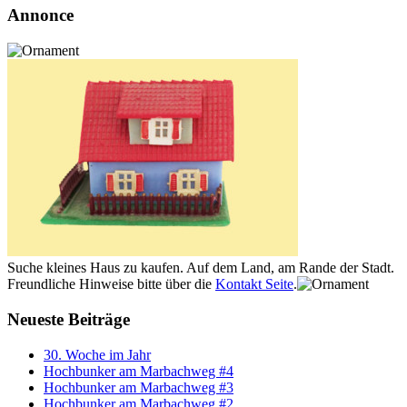
Annonce
Suche kleines Haus zu kaufen. Auf dem Land, am Rande der Stadt.
Freundliche Hinweise bitte über die
Kontakt Seite
.
Neueste Beiträge
30. Woche im Jahr
Hochbunker am Marbachweg #4
Hochbunker am Marbachweg #3
Hochbunker am Marbachweg #2