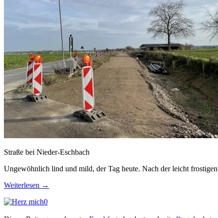
Straße bei Nieder-Eschbach
Ungewöhnlich lind und mild, der Tag heute. Nach der leicht frostigen
Weiterlesen
→
0