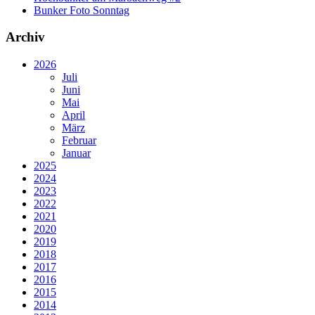
Bunker Foto Sonntag
Archiv
2026
Juli
Juni
Mai
April
März
Februar
Januar
2025
2024
2023
2022
2021
2020
2019
2018
2017
2016
2015
2014