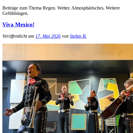
Beiträge zum Thema Regen. Wetter. Atmosphärisches. Weitere
Gefühlslagen.
Viva Mexico!
Veröffentlicht am
17. Mai 2026
von
Stefan B.