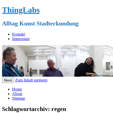
ThingLabs
Alltag Kunst Stadterkundung
Kontakt
Impressum
Zum Inhalt springen
Menü
Home
About
Sitemap
Schlagwortarchiv:
regen