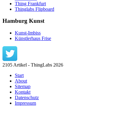
Thing Frankfurt
Thinglabs Flipboard
Hamburg Kunst
Kunst-Imbiss
Künstlerhaus Frise
2105 Artikel - ThingLabs 2026
Start
About
Sitemap
Kontakt
Datenschutz
Impressum