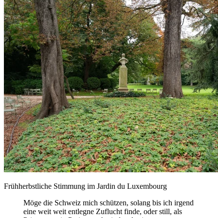
Frühherbstliche Stimmung im Jardin du Luxembourg
Möge die Schweiz mich schützen, solang bis ich irgend
eine weit weit entlegne Zuflucht finde, oder still, als