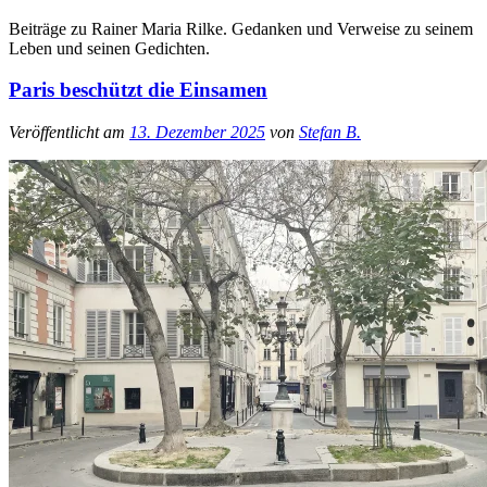
Beiträge zu Rainer Maria Rilke. Gedanken und Verweise zu seinem
Leben und seinen Gedichten.
Paris beschützt die Einsamen
Veröffentlicht am
13. Dezember 2025
von
Stefan B.