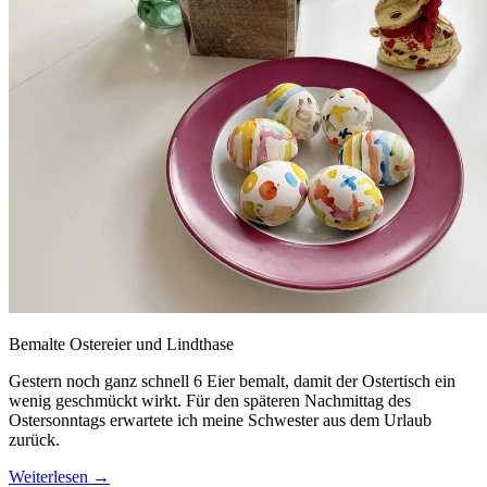
Bemalte Ostereier und Lindthase
Gestern noch ganz schnell 6 Eier bemalt, damit der Ostertisch ein
wenig geschmückt wirkt. Für den späteren Nachmittag des
Ostersonntags erwartete ich meine Schwester aus dem Urlaub
zurück.
Weiterlesen
→