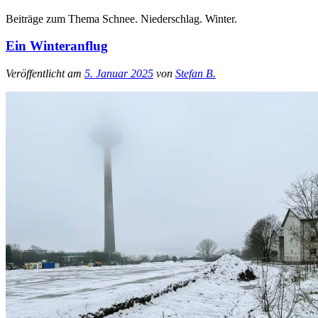
Beiträge zum Thema Schnee. Niederschlag. Winter.
Ein Winteranflug
Veröffentlicht am
5. Januar 2025
von
Stefan B.