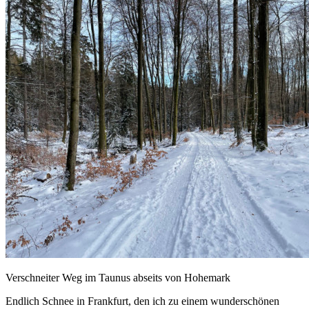
Verschneiter Weg im Taunus abseits von Hohemark
Endlich Schnee in Frankfurt, den ich zu einem wunderschönen