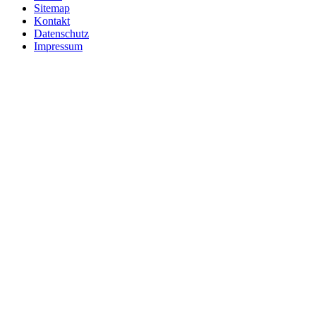
Sitemap
Kontakt
Datenschutz
Impressum