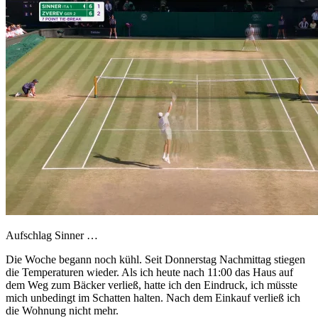
Aufschlag Sinner …
Die Woche begann noch kühl. Seit Donnerstag Nachmittag stiegen
die Temperaturen wieder. Als ich heute nach 11:00 das Haus auf
dem Weg zum Bäcker verließ, hatte ich den Eindruck, ich müsste
mich unbedingt im Schatten halten. Nach dem Einkauf verließ ich
die Wohnung nicht mehr.