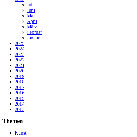
Juli
Juni
Mai
April
März
Februar
Januar
2025
2024
2023
2022
2021
2020
2019
2018
2017
2016
2015
2014
2013
Themen
Kunst