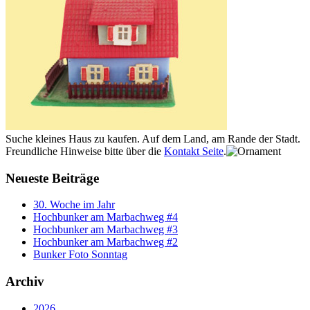
Suche kleines Haus zu kaufen. Auf dem Land, am Rande der Stadt.
Freundliche Hinweise bitte über die
Kontakt Seite
.
Neueste Beiträge
30. Woche im Jahr
Hochbunker am Marbachweg #4
Hochbunker am Marbachweg #3
Hochbunker am Marbachweg #2
Bunker Foto Sonntag
Archiv
2026