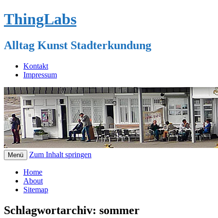
ThingLabs
Alltag Kunst Stadterkundung
Kontakt
Impressum
Zum Inhalt springen
Menü
Home
About
Sitemap
Schlagwortarchiv:
sommer