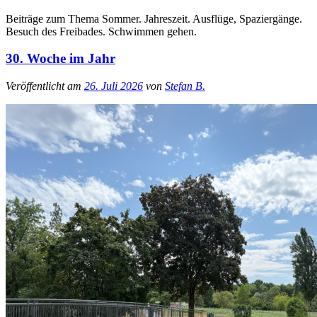
Beiträge zum Thema Sommer. Jahreszeit. Ausflüge, Spaziergänge.
Besuch des Freibades. Schwimmen gehen.
30. Woche im Jahr
Veröffentlicht am
26. Juli 2026
von
Stefan B.