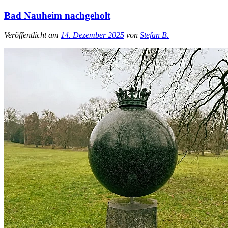
Bad Nauheim nachgeholt
Veröffentlicht am
14. Dezember 2025
von
Stefan B.