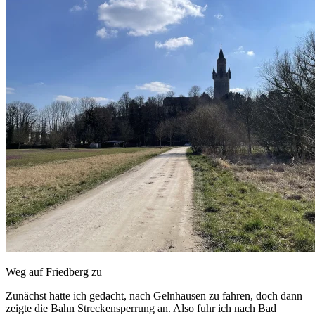
Weg auf Friedberg zu
Zunächst hatte ich gedacht, nach Gelnhausen zu fahren, doch dann
zeigte die Bahn Streckensperrung an. Also fuhr ich nach Bad