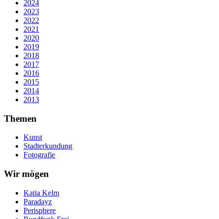
2024
2023
2022
2021
2020
2019
2018
2017
2016
2015
2014
2013
Themen
Kunst
Stadterkundung
Fotografie
Wir mögen
Katia Kelm
Paradayz
Perisphere